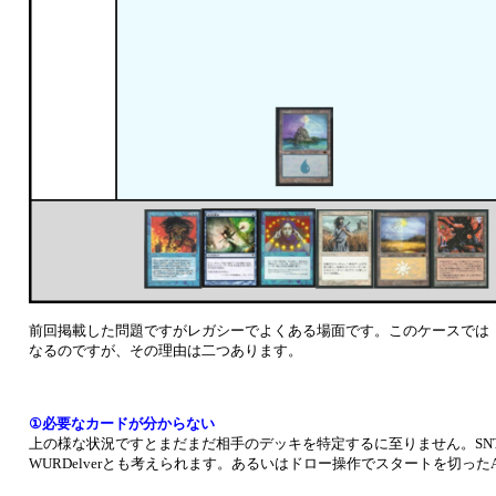
前回掲載した問題ですがレガシーでよくある場面です。このケースでは
なるのですが、その理由は二つあります。
①必要なカードが分からない
上の様な状況ですとまだまだ相手のデッキを特定するに至りません。SNTかも
WURDelverとも考えられます。あるいはドロー操作でスタートを切った