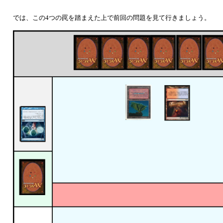
では、この4つの罠を踏まえた上で前回の問題を見て行きましょう。