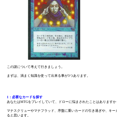
この謎について考えて行きましょう。
まずは、渦まく知識を使って出来る事が3つあります。
1：必要なカードを探す
あなたはMTGをプレイしていて、ドローに悩まされたことはありますか
マナスクリューやマナフラッド、序盤に重いカードの引き過ぎや、キー
ると思います。