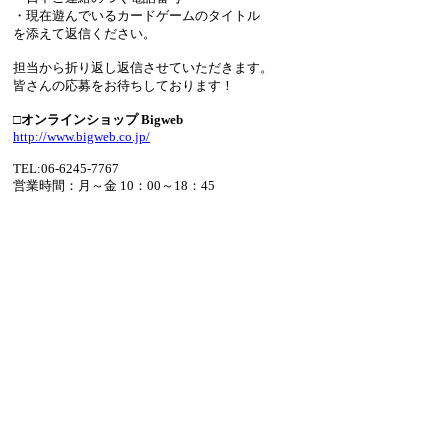
・現在遊んでいるカードゲームのタイトル
を添えて返信ください。
担当から折り返し返信させていただきます。
皆さんの応募をお待ちしております！
□オンラインショップ Bigweb
http://www.bigweb.co.jp/
TEL:06-6245-7767
営業時間：月～金 10：00～18：45