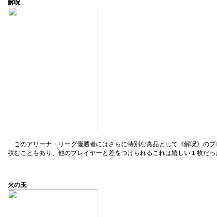
解呪
このアリーナ・リーグ優勝者にはさらに特別な賞品として《解呪》のプ
積むこともあり、他のプレイヤーと差をつけられるこれは嬉しい１枚だっ
火の玉