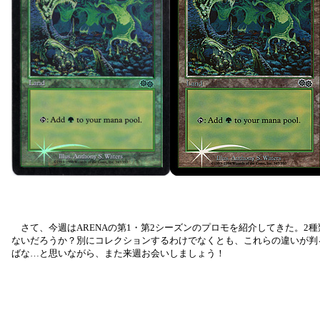
さて、今週はARENAの第1・第2シーズンのプロモを紹介してきた。2
ないだろうか？別にコレクションするわけでなくとも、これらの違いが判
ばな…と思いながら、また来週お会いしましょう！